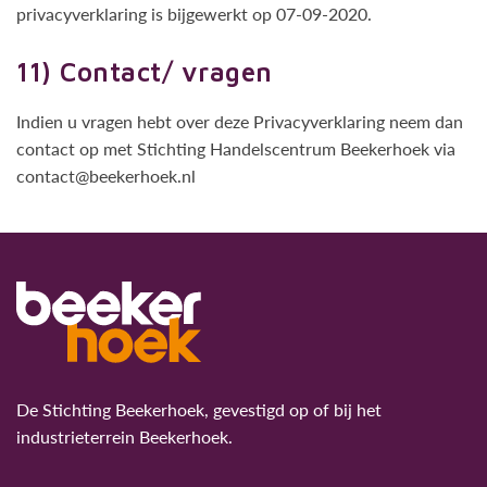
privacyverklaring is bijgewerkt op 07-09-2020.
11) Contact/ vragen
Indien u vragen hebt over deze Privacyverklaring neem dan
contact op met Stichting Handelscentrum Beekerhoek via
contact@beekerhoek.nl
De Stichting Beekerhoek, gevestigd op of bij het
industrieterrein Beekerhoek.