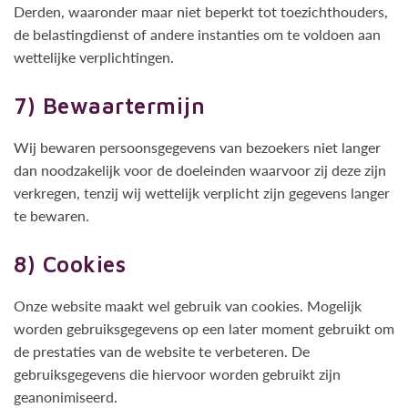
Derden, waaronder maar niet beperkt tot toezichthouders,
de belastingdienst of andere instanties om te voldoen aan
wettelijke verplichtingen.
7) Bewaartermijn
Wij bewaren persoonsgegevens van bezoekers niet langer
dan noodzakelijk voor de doeleinden waarvoor zij deze zijn
verkregen, tenzij wij wettelijk verplicht zijn gegevens langer
te bewaren.
8) Cookies
Onze website maakt wel gebruik van cookies. Mogelijk
worden gebruiksgegevens op een later moment gebruikt om
de prestaties van de website te verbeteren. De
gebruiksgegevens die hiervoor worden gebruikt zijn
geanonimiseerd.