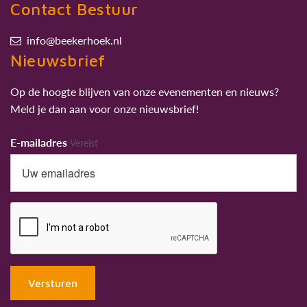
Contact Bestuur
info@beekerhoek.nl
Nieuwsbrief
Op de hoogte blijven van onze evenementen en nieuws?
Meld je dan aan voor onze nieuwsbrief!
E-mailadres
Vereist
Versturen