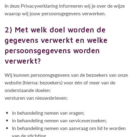
In deze Privacyverklaring informeren wij je over de wijze
waarop wij jouw persoonsgegevens verwerken.
2) Met welk doel worden de
gegevens verwerkt en welke
persoonsgegevens worden
verwerkt?
Wij kunnen persoonsgegevens van de bezoekers van onze
website (hierna: bezoekers) voor één of meer van de
onderstaande doelen:
versturen van nieuwsbrieven;
in behandeling nemen van vragen;
in behandeling nemen van serviceverzoeken;
In behandeling nemen van aanvraag om lid te worden
van de stichting.