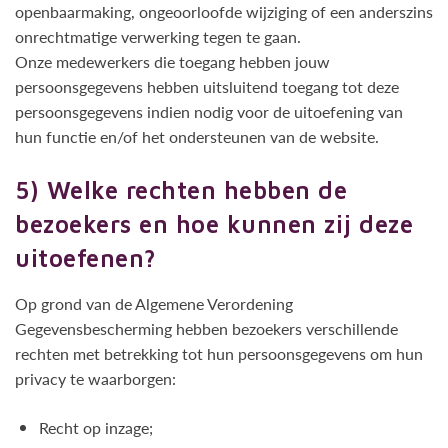
openbaarmaking, ongeoorloofde wijziging of een anderszins
onrechtmatige verwerking tegen te gaan.
Onze medewerkers die toegang hebben jouw
persoonsgegevens hebben uitsluitend toegang tot deze
persoonsgegevens indien nodig voor de uitoefening van
hun functie en/of het ondersteunen van de website.
5) Welke rechten hebben de
bezoekers en hoe kunnen zij deze
uitoefenen?
Op grond van de Algemene Verordening
Gegevensbescherming hebben bezoekers verschillende
rechten met betrekking tot hun persoonsgegevens om hun
privacy te waarborgen:
Recht op inzage;