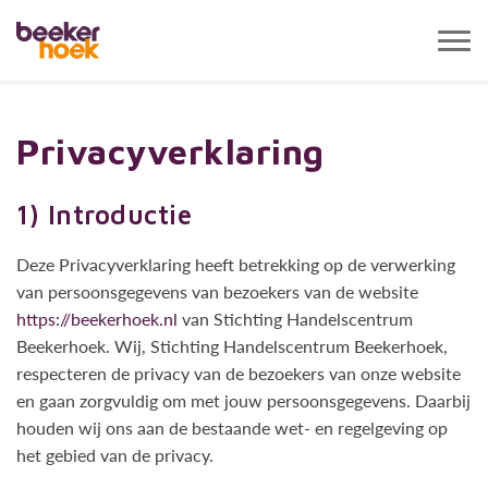
Tog
navi
Privacyverklaring
1) Introductie
Deze Privacyverklaring heeft betrekking op de verwerking
van persoonsgegevens van bezoekers van de website
https://beekerhoek.nl
van Stichting Handelscentrum
Beekerhoek. Wij, Stichting Handelscentrum Beekerhoek,
respecteren de privacy van de bezoekers van onze website
en gaan zorgvuldig om met jouw persoonsgegevens. Daarbij
houden wij ons aan de bestaande wet- en regelgeving op
het gebied van de privacy.