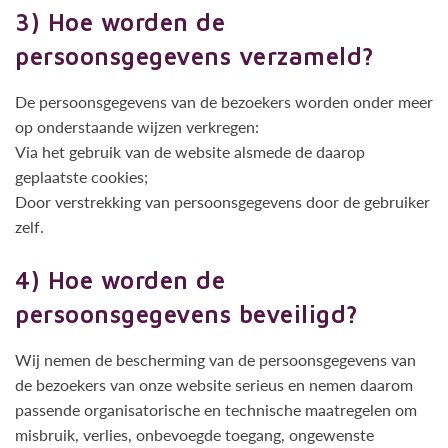
3) Hoe worden de
persoonsgegevens verzameld?
De persoonsgegevens van de bezoekers worden onder meer
op onderstaande wijzen verkregen:
Via het gebruik van de website alsmede de daarop
geplaatste cookies;
Door verstrekking van persoonsgegevens door de gebruiker
zelf.
4) Hoe worden de
persoonsgegevens beveiligd?
Wij nemen de bescherming van de persoonsgegevens van
de bezoekers van onze website serieus en nemen daarom
passende organisatorische en technische maatregelen om
misbruik, verlies, onbevoegde toegang, ongewenste