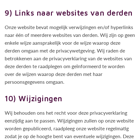
9) Links naar websites van derden
Onze website bevat mogelijk verwijzingen en/of hyperlinks
naar één of meerdere websites van derden. Wij zijn op geen
enkele wijze aansprakelijk voor de wijze waarop deze
derden omgaan met de privacywetgeving. Wij raden de
betrokkenen aan de privacyverklaring van de websites van
deze derden te raadplegen om geïnformeerd te worden
over de wijzen waarop deze derden met haar
persoonsgegevens omgaan.
10) Wijzigingen
Wij behouden ons het recht voor deze privacyverklaring
eenzijdig aan te passen. Wijzigingen zullen op onze website
worden gepubliceerd, raadpleeg onze website regelmatig
zodat je op de hoogte bent van eventuele wijzigingen. Deze