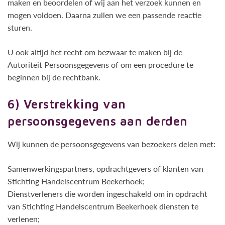
maken en beoordelen of wij aan het verzoek kunnen en
mogen voldoen. Daarna zullen we een passende reactie
sturen.
U ook altijd het recht om bezwaar te maken bij de
Autoriteit Persoonsgegevens of om een procedure te
beginnen bij de rechtbank.
6) Verstrekking van
persoonsgegevens aan derden
Wij kunnen de persoonsgegevens van bezoekers delen met:
Samenwerkingspartners, opdrachtgevers of klanten van
Stichting Handelscentrum Beekerhoek;
Dienstverleners die worden ingeschakeld om in opdracht
van Stichting Handelscentrum Beekerhoek diensten te
verlenen;