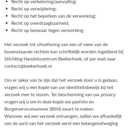
Recht op verbetering/aanvulling;
Recht op verwijdering;
Recht op het beperken van de verwerking;
Recht op overdraagbaarheid;
Recht op bezwaar tegen verwerking.
Het verzoek tot uitoefening van een of meer van de
bovenstaande rechten kan schriftelijk worden ingediend bij
Stichting Handelscentrum Beekerhoek, of per mail naar
contact@beekerhoek.nl
Om er zeker van te zijn dat het verzoek door u is gedaan,
vragen wij u een kopie van uw identiteitsbewijs bij het
verzoek mee te sturen. Ter bescherming van uw privacy
vragen wij u om in deze kopie uw pasfoto en
Burgerservicenummer (BSN) zwart te maken.
Wanneer wij een verzoek ontvangen, zullen we afhankelijk
van de aard van het verzoek eerst een belangenafweging