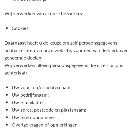
Wij verwerken van al onze bezoekers:
Cookies.
Daarnaast heeft u de keuze om zelf persoonsgegevens
achter te laten via onze website, voor één van de hierboven
genoemde doelen.
Wij verwerken alleen persoonsgegevens die u zelf bij ons
achterlaat:
Uw voor- en/of achternaam;
Uw bedrijfsnaam;
Uw e-mailadres;
Uw adres, postcode en plaatsnaam;
Uw telefoonnummer;
Overige vragen of opmerkingen.