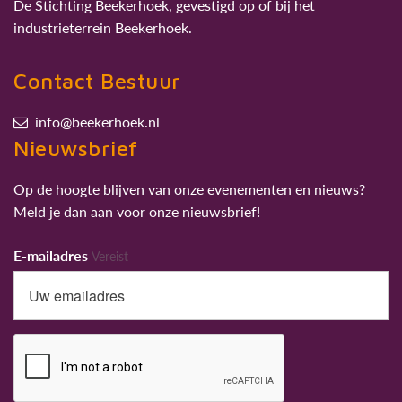
De Stichting Beekerhoek, gevestigd op of bij het
industrieterrein Beekerhoek.
Contact Bestuur
info@beekerhoek.nl
Nieuwsbrief
Op de hoogte blijven van onze evenementen en nieuws?
Meld je dan aan voor onze nieuwsbrief!
E-mailadres
Vereist