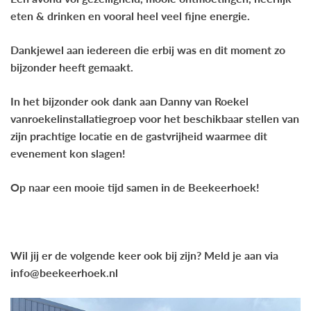
eten & drinken en vooral heel veel fijne energie.
Dankjewel aan iedereen die erbij was en dit moment zo
bijzonder heeft gemaakt.
In het bijzonder ook dank aan Danny van Roekel
vanroekelinstallatiegroep voor het beschikbaar stellen van
zijn prachtige locatie en de gastvrijheid waarmee dit
evenement kon slagen!
Op naar een mooie tijd samen in de Beekeerhoek!
Wil jij er de volgende keer ook bij zijn? Meld je aan via
info@beekeerhoek.nl